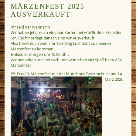
MÄRZENFEST 2025
AUSVERKAUFT!
Ihr seid der Wahnsinn
Wir haben jetzt noch ein paar Karten bei Aral Budde, Krefelder
Str. 136 hinterlegt danach sind wir Ausverkauft.
Also beeilt euch wenn ihr Samstag Lust habt zu unseren
Märzenfest zu kommen.
Einlass ist morgen um 16:00 Uhr.
Wir bedanken uns bei euch und wünschen viel Spaß beim ASV
Märzenfest
PS: Das 10. Märzenfest mit der Münchner Zwietracht ist am 14.
März 2026