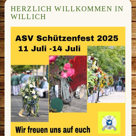
HERZLICH WILLKOMMEN IN
WILLICH