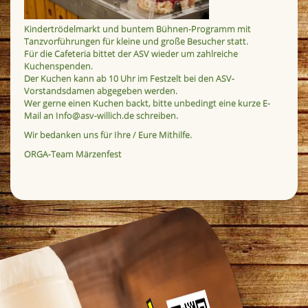
Kindertrödelmarkt und buntem Bühnen-Programm mit
Tanzvorführungen für kleine und große Besucher statt.
Für die Cafeteria bittet der ASV wieder um zahlreiche
Kuchenspenden.
Der Kuchen kann ab 10 Uhr im Festzelt bei den ASV-
Vorstandsdamen abgegeben werden.
Wer gerne einen Kuchen backt, bitte unbedingt eine kurze E-
Mail an
Info@asv-willich.de
schreiben.
Wir bedanken uns für Ihre / Eure Mithilfe.
ORGA-Team Märzenfest