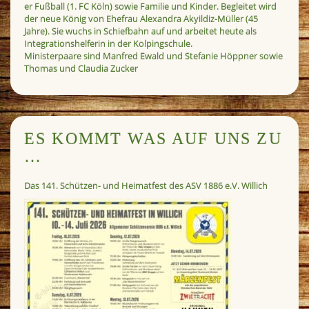
er Fußball (1. FC Köln) sowie Familie und Kinder. Begleitet wird
der neue König von Ehefrau Alexandra Akyildiz-Müller (45
Jahre). Sie wuchs in Schiefbahn auf und arbeitet heute als
Integrationshelferin in der Kolpingschule.
Ministerpaare sind Manfred Ewald und Stefanie Höppner sowie
Thomas und Claudia Zucker
ES KOMMT WAS AUF UNS ZU
…
Das 141. Schützen- und Heimatfest des ASV 1886 e.V. Willich