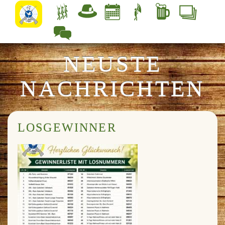
NEUSTE
NACHRICHTEN
LOSGEWINNER