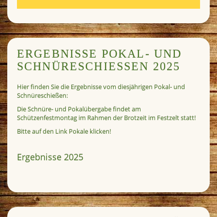
ERGEBNISSE POKAL- UND
SCHNÜRESCHIESSEN 2025
Hier finden Sie die Ergebnisse vom diesjährigen Pokal- und
Schnüreschießen:
Die Schnüre- und Pokalübergabe findet am
Schützenfestmontag im Rahmen der Brotzeit im Festzelt statt!
Bitte auf den Link Pokale klicken!
Ergebnisse 2025