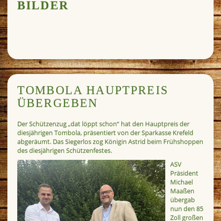
BILDER
TOMBOLA HAUPTPREIS
ÜBERGEBEN
Der Schützenzug „dat löppt schon“ hat den Hauptpreis der
diesjährigen Tombola, präsentiert von der Sparkasse Krefeld
abgeräumt. Das Siegerlos zog Königin Astrid beim Frühshoppen
des diesjährigen Schützenfestes.
ASV
Präsident
Michael
Maaßen
übergab
nun den 85
Zoll großen